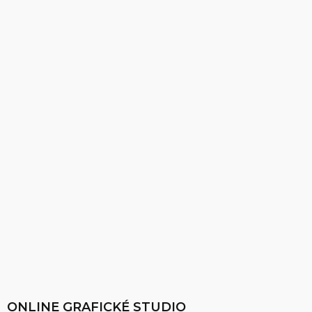
ONLINE GRAFICKÉ STUDIO