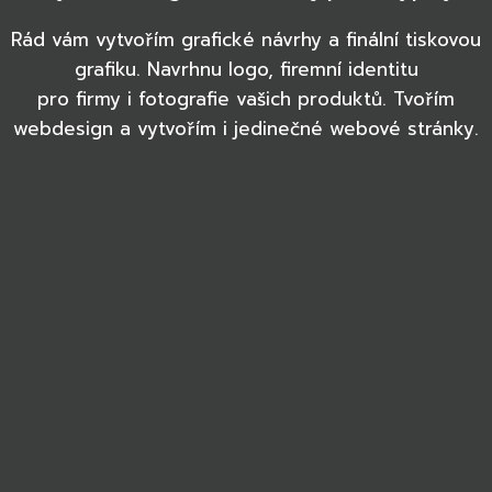
Rád vám vytvořím grafické návrhy a finální tiskovou
grafiku. Navrhnu logo, firemní identitu
pro firmy i fotografie vašich produktů. Tvořím
webdesign a vytvořím i jedinečné webové stránky.