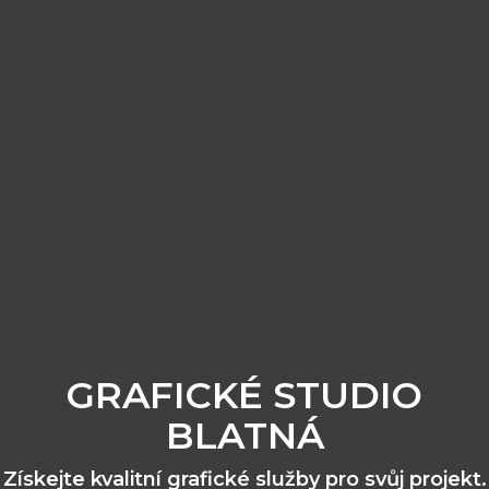
GRAFICKÉ STUDIO
BLATNÁ
Získejte kvalitní grafické služby pro svůj projekt.