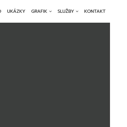
D
UKÁZKY
GRAFIK
SLUŽBY
KONTAKT