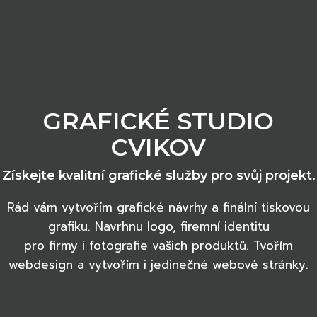
GRAFICKÉ STUDIO
CVIKOV
Získejte kvalitní grafické služby pro svůj projekt.
Rád vám vytvořím grafické návrhy a finální tiskovou
grafiku. Navrhnu logo, firemní identitu
pro firmy i fotografie vašich produktů. Tvořím
webdesign a vytvořím i jedinečné webové stránky.