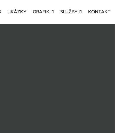
D
UKÁZKY
GRAFIK
SLUŽBY
KONTAKT