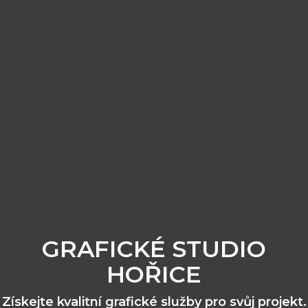
GRAFICKÉ STUDIO
HOŘICE
Získejte kvalitní grafické služby pro svůj projekt.