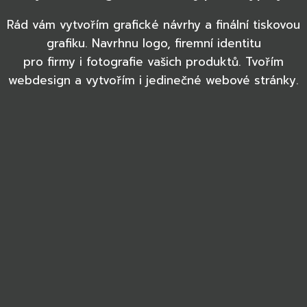
Rád vám vytvořím grafické návrhy a finální tiskovou
grafiku. Navrhnu logo, firemní identitu
pro firmy i fotografie vašich produktů. Tvořím
webdesign a vytvořím i jedinečné webové stránky.