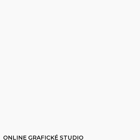
ONLINE GRAFICKÉ STUDIO