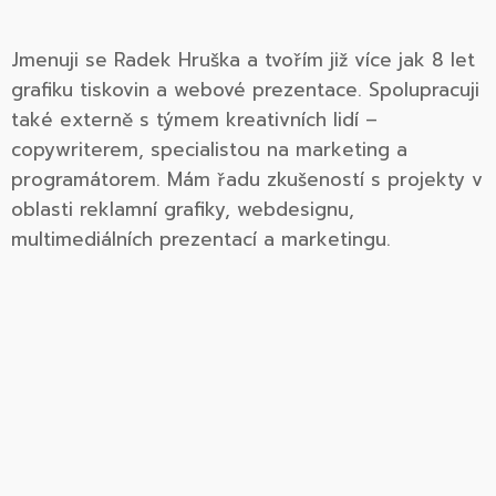
Jmenuji se Radek Hruška a tvořím již více jak 8 let
grafiku tiskovin a webové prezentace. Spolupracuji
také externě s týmem kreativních lidí –
copywriterem, specialistou na marketing a
programátorem. Mám řadu zkušeností s projekty v
oblasti reklamní grafiky, webdesignu,
multimediálních prezentací a marketingu.