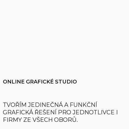
ONLINE GRAFICKÉ STUDIO
TVOŘÍM JEDINEČNÁ A FUNKČNÍ
GRAFICKÁ ŘEŠENÍ PRO JEDNOTLIVCE I
FIRMY ZE VŠECH OBORŮ.