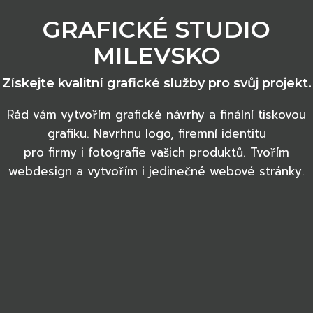
GRAFICKÉ STUDIO
MILEVSKO
Získejte kvalitní grafické služby pro svůj projekt.
Rád vám vytvořím grafické návrhy a finální tiskovou
grafiku. Navrhnu logo, firemní identitu
pro firmy i fotografie vašich produktů. Tvořím
webdesign a vytvořím i jedinečné webové stránky.