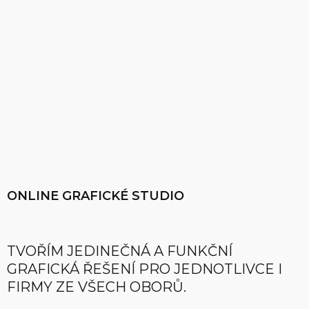
ONLINE GRAFICKÉ STUDIO
TVOŘÍM JEDINEČNÁ A FUNKČNÍ
GRAFICKÁ ŘEŠENÍ PRO JEDNOTLIVCE I
FIRMY ZE VŠECH OBORŮ.