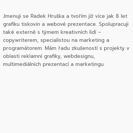
Jmenuji se Radek Hruška a tvořím již více jak 8 let
grafiku tiskovin a webové prezentace. Spolupracuji
také externě s týmem kreativních lidí –
copywriterem, specialistou na marketing a
programátorem. Mám řadu zkušeností s projekty v
oblasti reklamní grafiky, webdesignu,
multimediálních prezentací a marketingu.