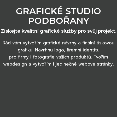
GRAFICKÉ STUDIO
PODBOŘANY
Získejte kvalitní grafické služby pro svůj projekt.
Rád vám vytvořím grafické návrhy a finální tiskovou
grafiku. Navrhnu logo, firemní identitu
pro firmy i fotografie vašich produktů. Tvořím
webdesign a vytvořím i jedinečné webové stránky.