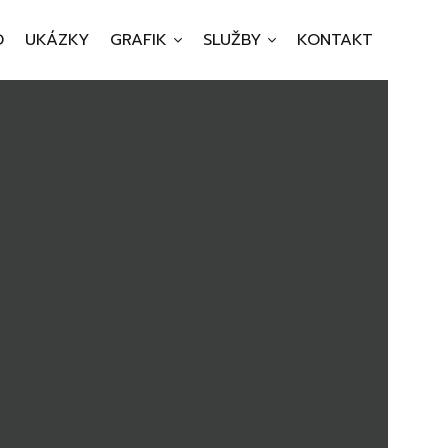
D
UKÁZKY
GRAFIK
SLUŽBY
KONTAKT