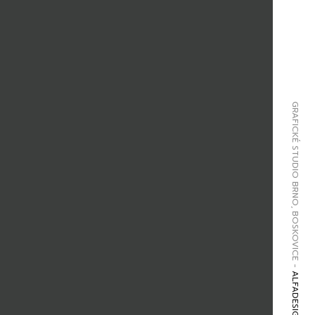
GRAFICKÉ STUDIO BRNO, BOSKOVICE -
ALFADESIGN