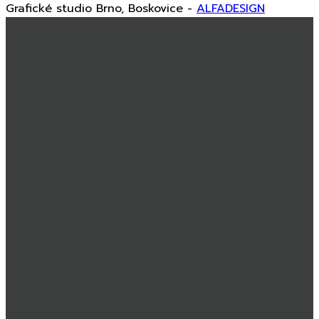
Grafické studio Brno, Boskovice -
ALFADESIGN