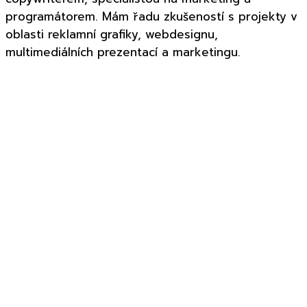
programátorem. Mám řadu zkušeností s projekty v
oblasti reklamní grafiky, webdesignu,
multimediálních prezentací a marketingu.