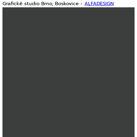
Grafické studio Brno, Boskovice -
ALFADESIGN