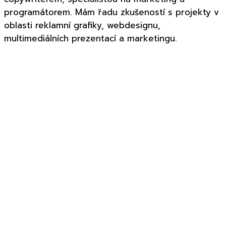
programátorem. Mám řadu zkušeností s projekty v
oblasti reklamní grafiky, webdesignu,
multimediálních prezentací a marketingu.